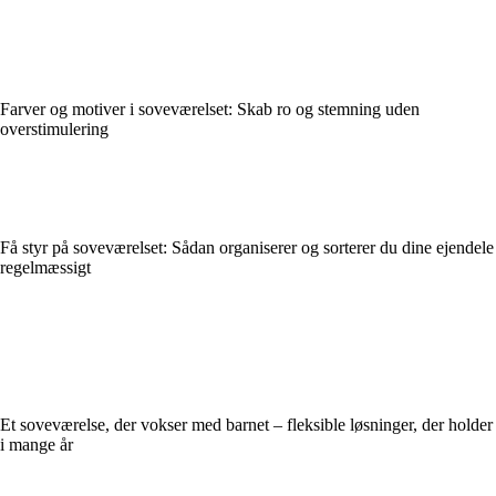
Farver og motiver i soveværelset: Skab ro og stemning uden
overstimulering
Få styr på soveværelset: Sådan organiserer og sorterer du dine ejendele
regelmæssigt
Et soveværelse, der vokser med barnet – fleksible løsninger, der holder
i mange år