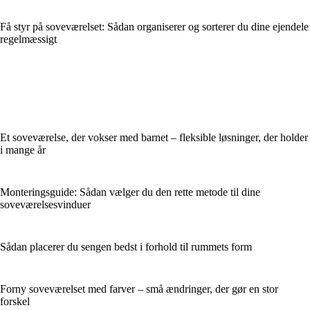
Få styr på soveværelset: Sådan organiserer og sorterer du dine ejendele
regelmæssigt
Et soveværelse, der vokser med barnet – fleksible løsninger, der holder
i mange år
Monteringsguide: Sådan vælger du den rette metode til dine
soveværelsesvinduer
Sådan placerer du sengen bedst i forhold til rummets form
Forny soveværelset med farver – små ændringer, der gør en stor
forskel