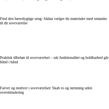
Find den bæredygtige seng: Sådan vælger du materialer med omtanke
til dit soveværelse
Praktisk tilbehør til soveværelset – når funktionalitet og holdbarhed går
hånd i hånd
Farver og motiver i soveværelset: Skab ro og stemning uden
overstimulering